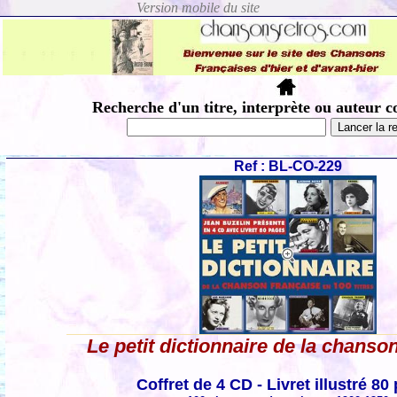
Recherche d'un titre, interprète ou auteur c
Ref : BL-CO-229
Le petit dictionnaire de la chanso
Coffret de 4 CD - Livret illustré 80