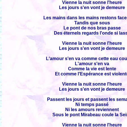
Vienne la nuit sonne l'heure
Les jours s'en vont je demeure
Les mains dans les mains restons face
Tandis que sous
Le pont de nos bras passe
Des éternels regards l'onde si las
Vienne la nuit sonne l'heure
Les jours s'en vont je demeure
L'amour s'en va comme cette eau cou
L'amour s'en va
Comme la vie est lente
Et comme l'Espérance est violent
Vienne la nuit sonne l'heure
Les jours s'en vont je demeure
Passent les jours et passent les sem
Ni temps passé
Ni les amours reviennent
Sous le pont Mirabeau coule la Se
Vienne la nuit sonne l'heure