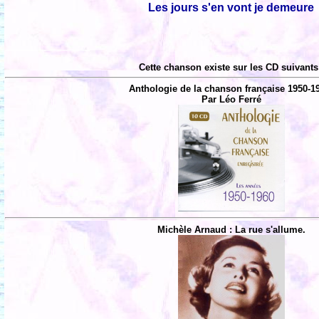
Les jours s'en vont je demeure
Cette chanson existe sur les CD suivants
Anthologie de la chanson française 1950-1
Par Léo Ferré
Michèle Arnaud : La rue s'allume.