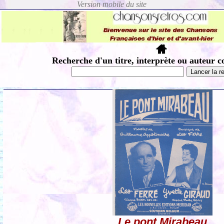
Recherche d'un titre, interprète ou auteur c
Le pont Mirabeau