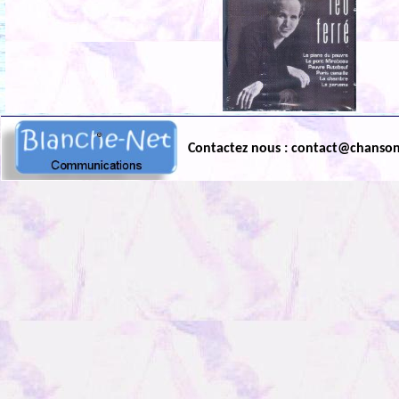
Contactez nous : contact@chanso