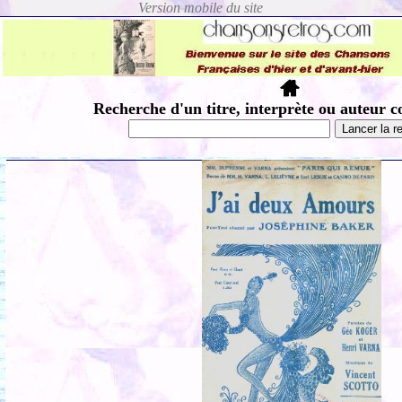
Recherche d'un titre, interprète ou auteur c