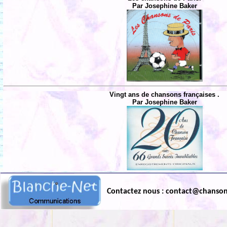
Par Josephine Baker
Vingt ans de chansons françaises .
Par Josephine Baker
Contactez nous : contact@chanso