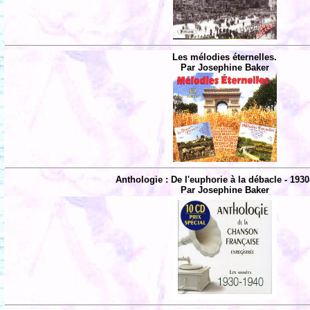
Les mélodies éternelles.
Par Josephine Baker
Anthologie : De l'euphorie à la débacle - 1930
Par Josephine Baker