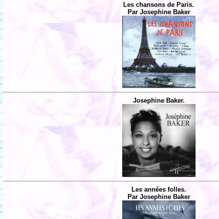
Les chansons de Paris.
Par Josephine Baker
Josephine Baker.
Les années folles.
Par Josephine Baker