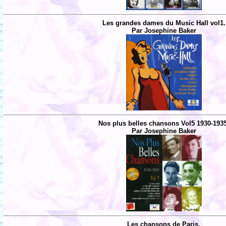
Les grandes dames du Music Hall vol1.
Par Josephine Baker
Nos plus belles chansons Vol5 1930-193
Par Josephine Baker
Les chansons de Paris.