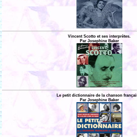
Vincent Scotto et ses interprètes.
Par Josephine Baker
Le petit dictionnaire de la chanson françai
Par Josephine Baker