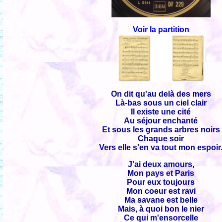
Voir la partition
On dit qu'au delà des mers
Là-bas sous un ciel clair
Il existe une cité
Au séjour enchanté
Et sous les grands arbres noirs
Chaque soir
Vers elle s'en va tout mon espoir
J'ai deux amours,
Mon pays et Paris
Pour eux toujours
Mon coeur est ravi
Ma savane est belle
Mais, à quoi bon le nier
Ce qui m'ensorcelle