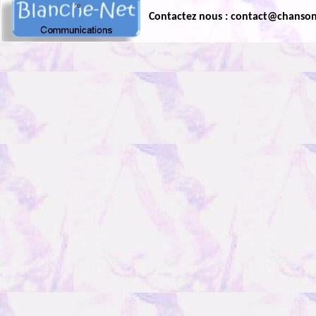
Contactez nous : contact@chanso