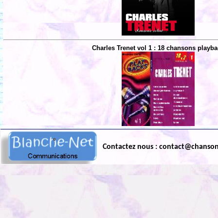
Charles Trenet vol 1 : 18 chansons playb
Contactez nous : contact@chanso