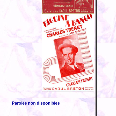
Paroles non disponibles