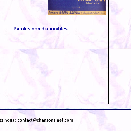
Paroles non disponibles
ez nous : contact@chansons-net.com