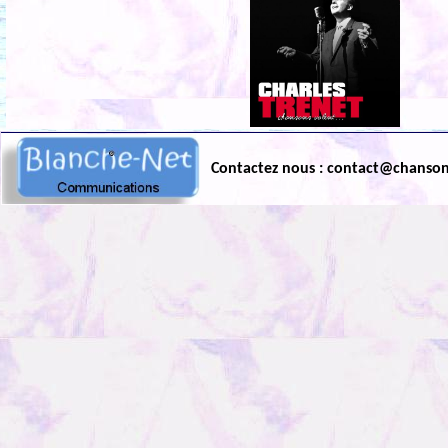
Contactez nous : contact@chanso