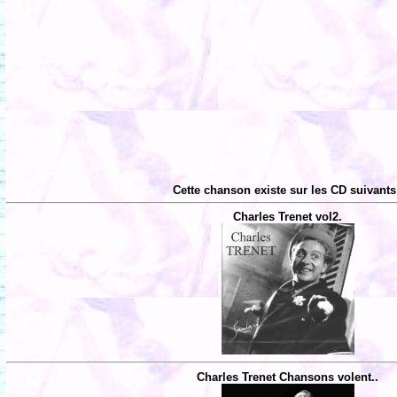
Cette chanson existe sur les CD suivants
Charles Trenet vol2.
Charles Trenet Chansons volent..