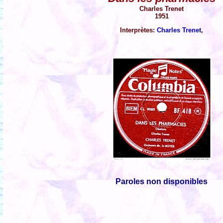
Charles Trenet
1951
Interprètes:
Charles Trenet
,
Paroles non disponibles