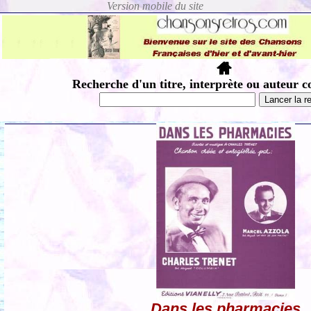
Recherche d'un titre, interprète ou auteur c
Dans les pharmacies