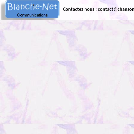
Contactez nous : contact@chanso