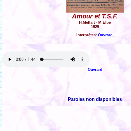
Amour et T.S.F.
H.Melfait - M.Elbe
1929
Interprètes:
Ouvrard
,
Ouvrard
Paroles non disponibles