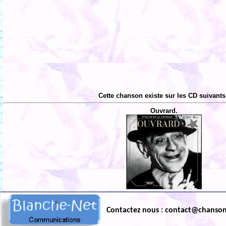
Cette chanson existe sur les CD suivants
Ouvrard.
Contactez nous : contact@chanso