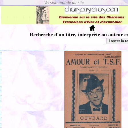
Recherche d'un titre, interprète ou auteur c