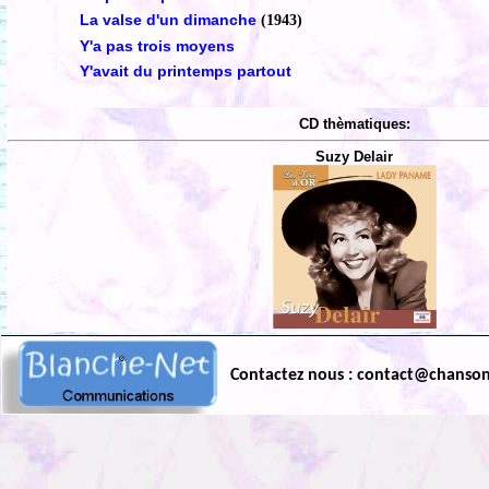
La valse d'un dimanche
(1943)
Y'a pas trois moyens
Y'avait du printemps partout
CD thèmatiques:
Suzy Delair
Contactez nous : contact@chanso