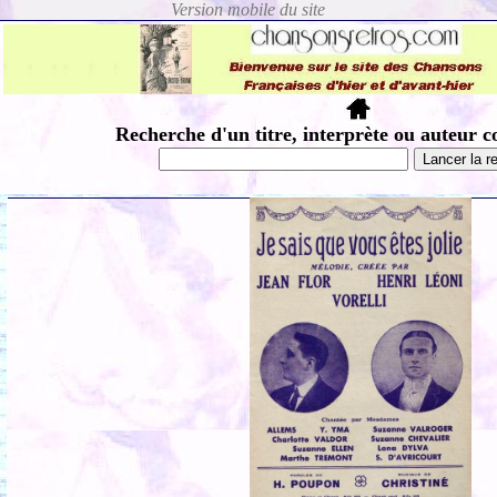
Recherche d'un titre, interprète ou auteur c