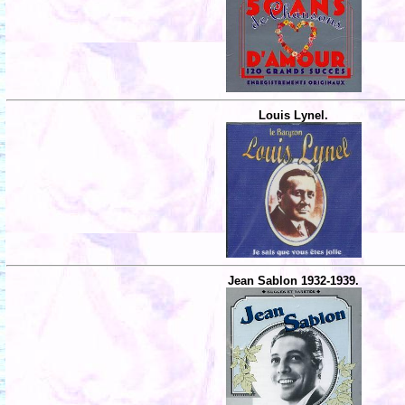
Louis Lynel.
Jean Sablon 1932-1939.