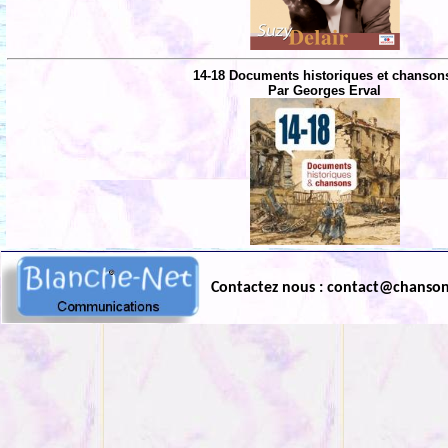
14-18 Documents historiques et chanson
Par Georges Erval
Contactez nous : contact@chanso