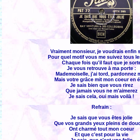
Vraiment monsieur, je voudrais enfin 
Pour quel motif vous me suivez tous le
Chaque fois qu'il faut que je sort
Je vous retrouve à ma porte :
Mademoiselle, j'ai tord, pardonnez 
Mais votre grâce mit mon coeur en 
Je sais bien que vous rirez
Que jamais vous ne m'aimerez
Je sais cela, oui mais voilà !
Refrain :
Je sais que vous êtes jolie
Que vos grands yeux pleins de dou
Ont charmé tout mon coeur
Et que c'est pour la vie