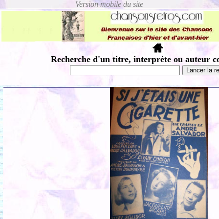
Recherche d'un titre, interprète ou auteur c