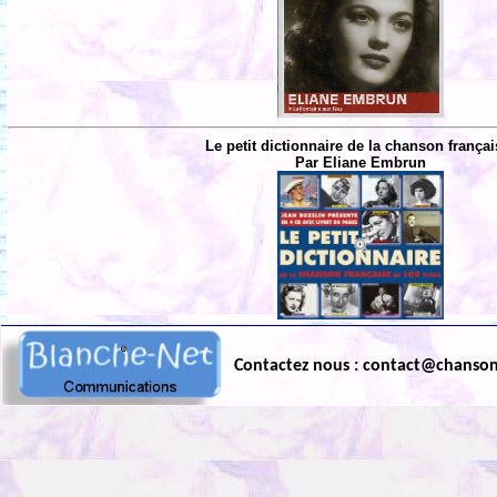
Le petit dictionnaire de la chanson françai
Par Eliane Embrun
Contactez nous : contact@chanso