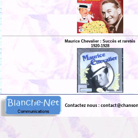
Maurice Chevalier : Succès et raretés
1920-1928
Contactez nous : contact@chanso