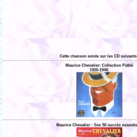
Cette chanson existe sur les CD suivants
Maurice Chevalier: Collection Pathé
1920-1948.
Maurice Chevalier : Ses 50 succès essentie