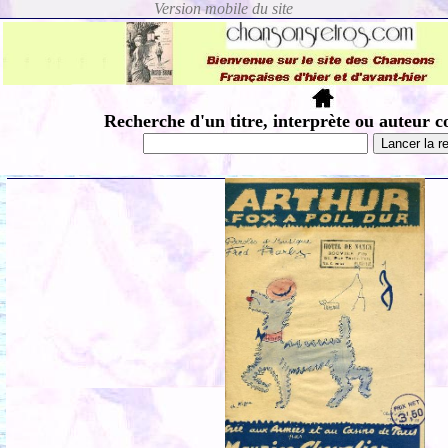
Recherche d'un titre, interprète ou auteur c