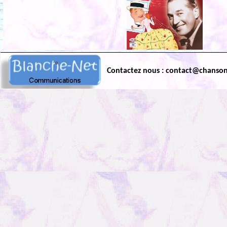
Contactez nous : contact@chanso