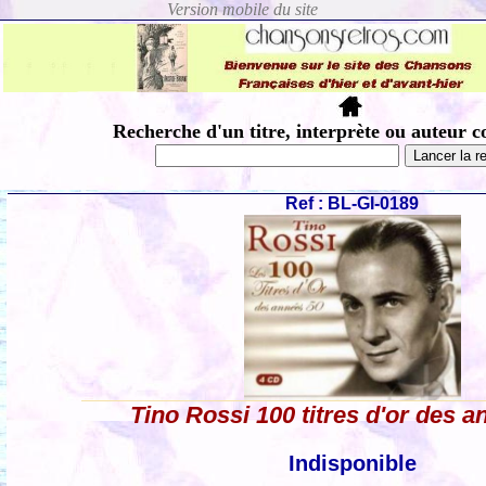
Recherche d'un titre, interprète ou auteur c
Ref : BL-GI-0189
Tino Rossi 100 titres d'or des a
Indisponible