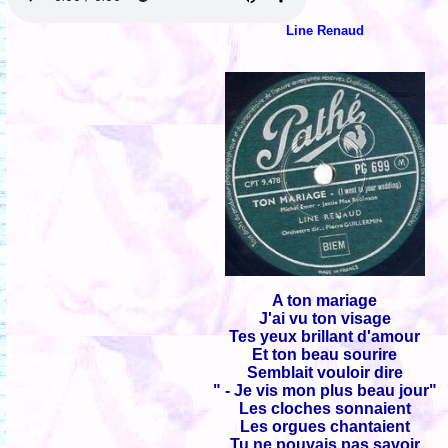
Line Renaud
A ton mariage
J'ai vu ton visage
Tes yeux brillant d'amour
Et ton beau sourire
Semblait vouloir dire
" - Je vis mon plus beau jour"
Les cloches sonnaient
Les orgues chantaient
Tu ne pouvais pas savoir