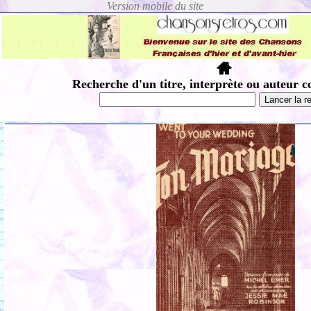
Recherche d'un titre, interprète ou auteur c