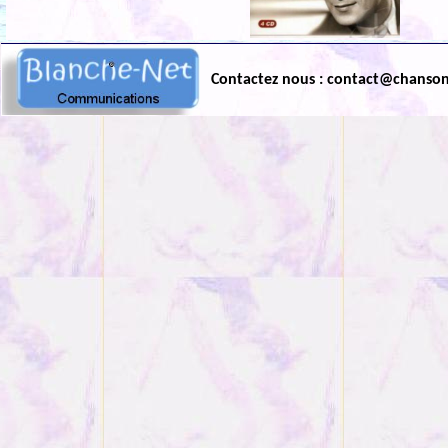
Contactez nous : contact@chanso