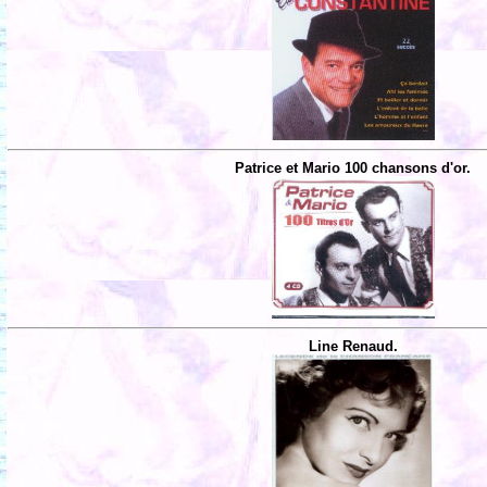
Patrice et Mario 100 chansons d'or.
Line Renaud.