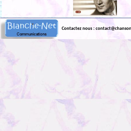
Contactez nous : contact@chanso