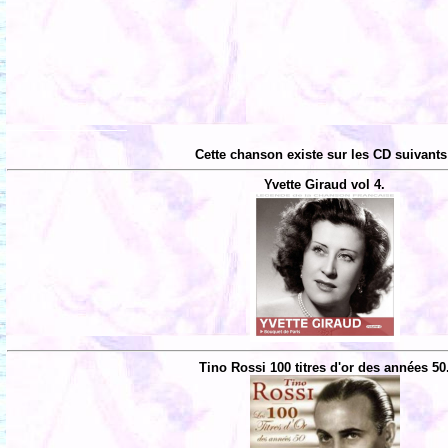
Cette chanson existe sur les CD suivants
Yvette Giraud vol 4.
Tino Rossi 100 titres d'or des années 50