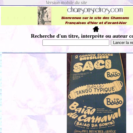
Recherche d'un titre, interprète ou auteur c