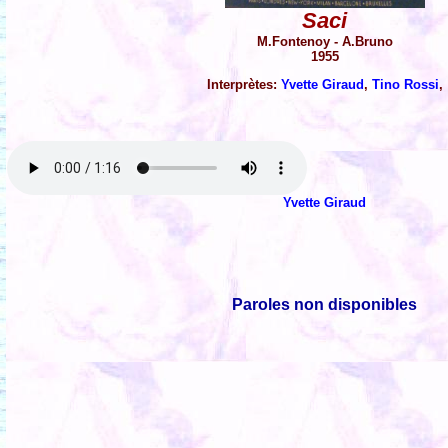
Saci
M.Fontenoy - A.Bruno
1955
Interprètes:
Yvette Giraud
,
Tino Rossi
,
Yvette Giraud
Paroles non disponibles