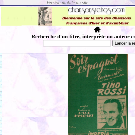
Recherche d'un titre, interprète ou auteur c