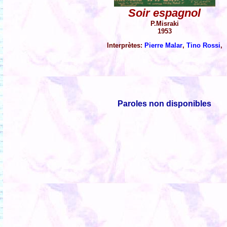
Soir espagnol
P.Misraki
1953
Interprètes:
Pierre Malar
,
Tino Rossi
,
Paroles non disponibles