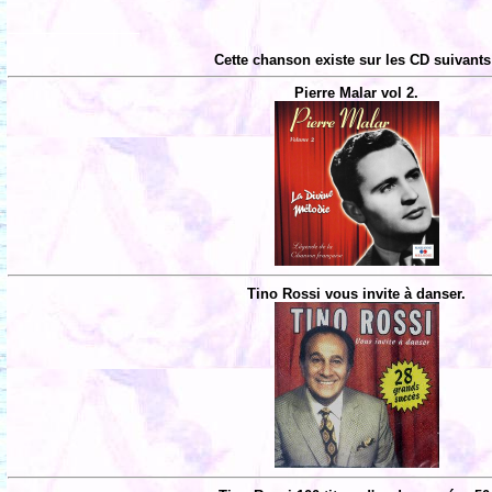
Cette chanson existe sur les CD suivants
Pierre Malar vol 2.
Tino Rossi vous invite à danser.