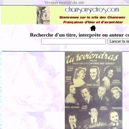
Recherche d'un titre, interprète ou auteur c