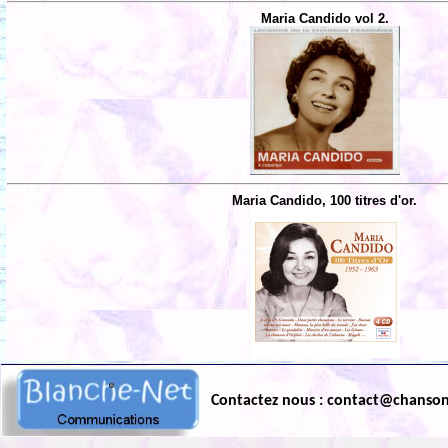
Maria Candido vol 2.
Maria Candido, 100 titres d'or.
Contactez nous : contact@chanso