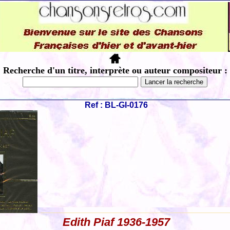
Recherche d'un titre, interprète ou auteur compositeur :
Ref : BL-GI-0176
Edith Piaf 1936-1957