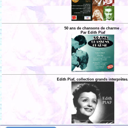
50 ans de chansons de charme .
Par Edith Piaf
Edith Piaf, collection grands interprètes