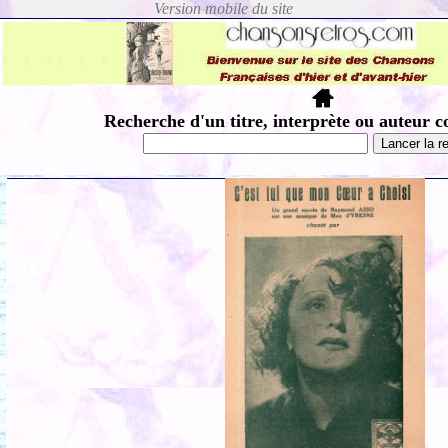
Recherche d'un titre, interprète ou auteur c