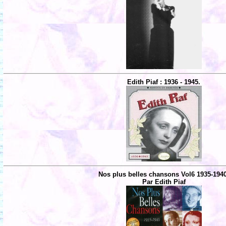
Edith Piaf : 1936 - 1945.
Nos plus belles chansons Vol6 1935-194
Par Edith Piaf