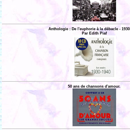
Anthologie : De l'euphorie à la débacle - 1930
Par Edith Piaf
50 ans de chansons d'amour.