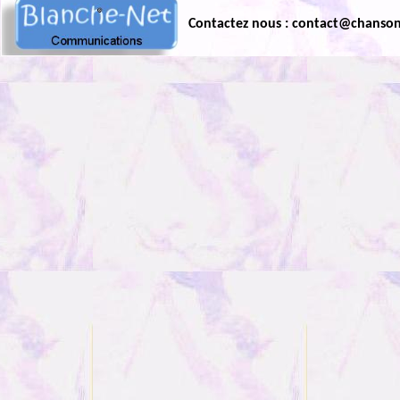
Contactez nous : contact@chanso