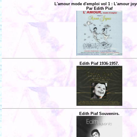
L'amour mode d'emploi vol 1 : L'amour joy
Par Edith Piaf
Edith Piaf 1936-1957.
Edith Piaf Souvenirs.