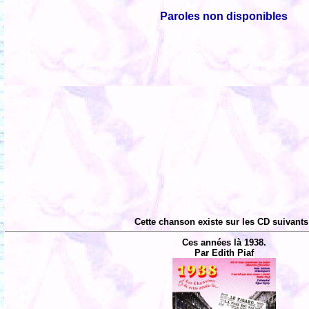
Paroles non disponibles
Cette chanson existe sur les CD suivants
Ces années là 1938.
Par Edith Piaf