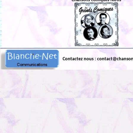
Contactez nous : contact@chanso