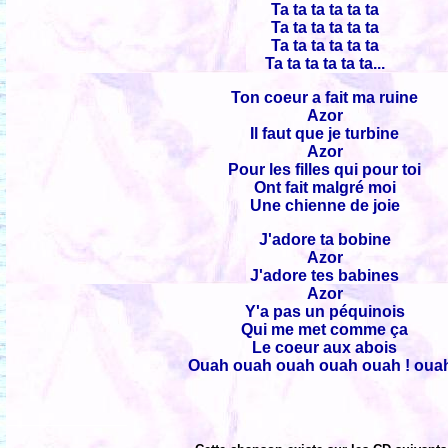
Ta ta ta ta ta ta
Ta ta ta ta ta ta
Ta ta ta ta ta ta
Ta ta ta ta ta ta...
Ton coeur a fait ma ruine
Azor
Il faut que je turbine
Azor
Pour les filles qui pour toi
Ont fait malgré moi
Une chienne de joie
J'adore ta bobine
Azor
J'adore tes babines
Azor
Y'a pas un péquinois
Qui me met comme ça
Le coeur aux abois
Ouah ouah ouah ouah ouah ! ouah