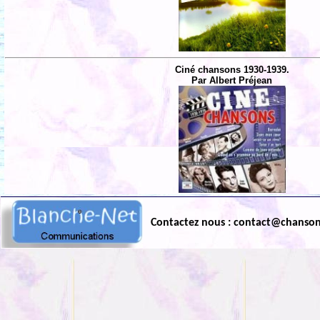
Ciné chansons 1930-1939.
Par Albert Préjean
Contactez nous : contact@chanso