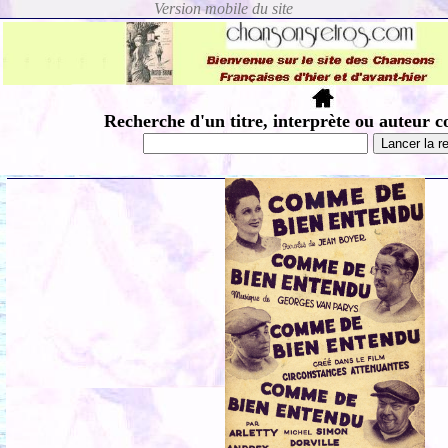
Recherche d'un titre, interprète ou auteur c