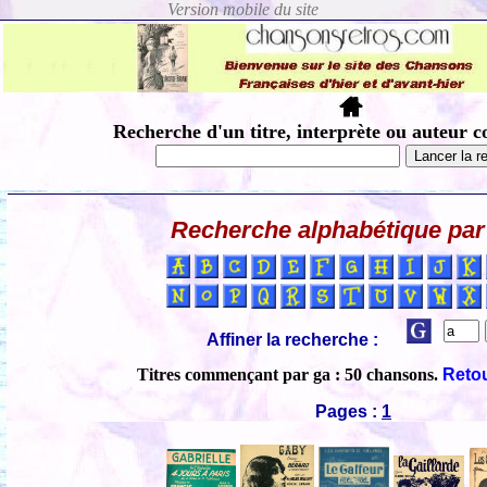
Recherche d'un titre, interprète ou auteur c
Recherche alphabétique par 
Affiner la recherche :
Titres commençant par ga : 50 chansons.
Retou
Pages :
1