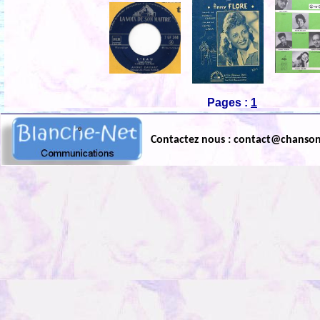
Pages :
1
Contactez nous : contact@chanso