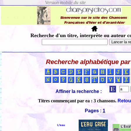
Recherche d'un titre, interprète ou auteur c
Recherche alphabétique par 
Affiner la recherche :
Titres commençant par ea : 3 chansons.
Retour
Pages :
1
L'eau