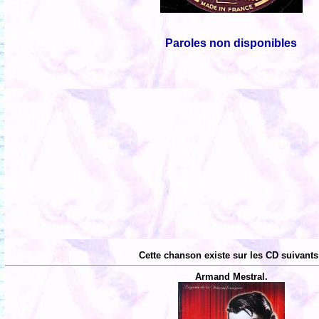
Paroles non disponibles
Cette chanson existe sur les CD suivants
Armand Mestral.