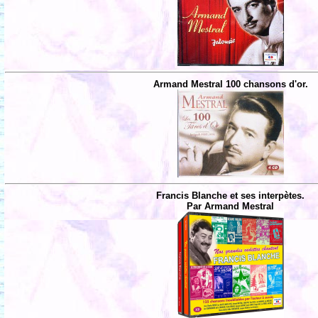
Armand Mestral 100 chansons d'or.
Francis Blanche et ses interpètes.
Par Armand Mestral