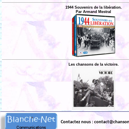
1944 Souvenirs de la libération.
Par Armand Mestral
Les chansons de la victoire.
Contactez nous : contact@chanso