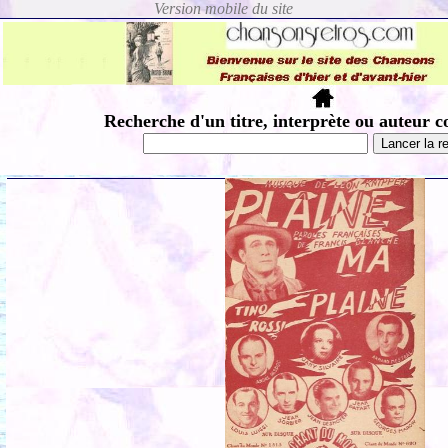
Recherche d'un titre, interprète ou auteur c