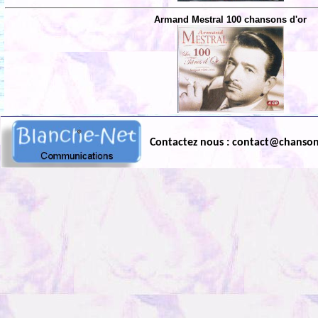
Armand Mestral 100 chansons d'or
Contactez nous : contact@chanso