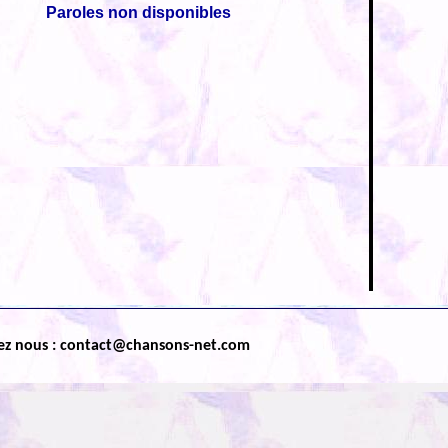
Paroles non disponibles
ez nous : contact@chansons-net.com