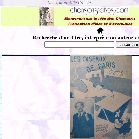
Recherche d'un titre, interprète ou auteur c