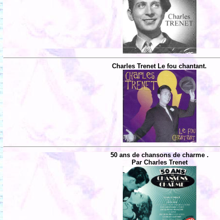
Charles Trenet Le fou chantant.
50 ans de chansons de charme .
Par Charles Trenet