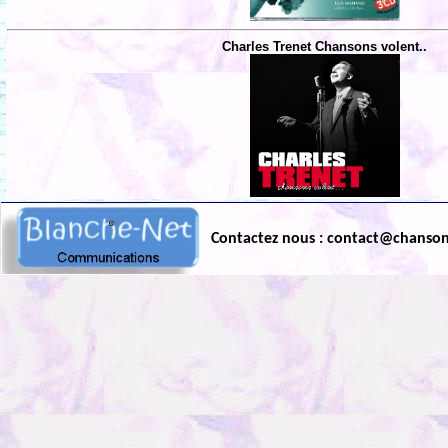
Charles Trenet Chansons volent..
Contactez nous : contact@chanso