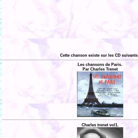
Cette chanson existe sur les CD suivants
Les chansons de Paris.
Par Charles Trenet
Charles trenet vol1.