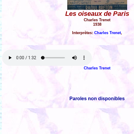
Les oiseaux de Paris
Charles Trenet
1938
Interprètes:
Charles Trenet
,
Charles Trenet
Paroles non disponibles