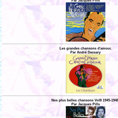
Par Jacques Pills
Les grandes chansons d'amour.
Par André Dassary
Nos plus belles chansons Vol8 1945-194
Par Jacques Pills