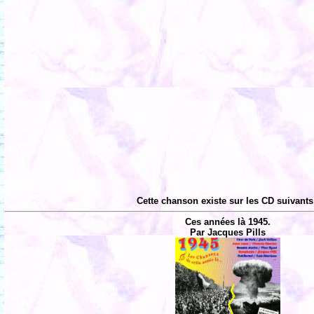
Cette chanson existe sur les CD suivants
Ces années là 1945.
Par Jacques Pills