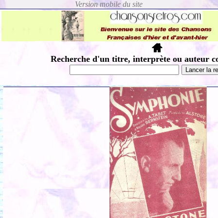
Recherche d'un titre, interprète ou auteur c