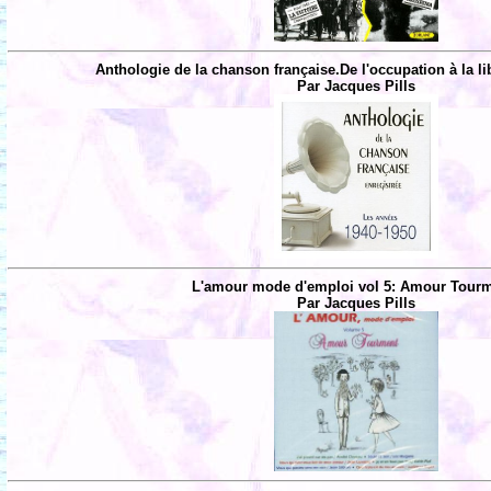
Anthologie de la chanson française.De l'occupation à la li
Par Jacques Pills
L'amour mode d'emploi vol 5: Amour Tourm
Par Jacques Pills