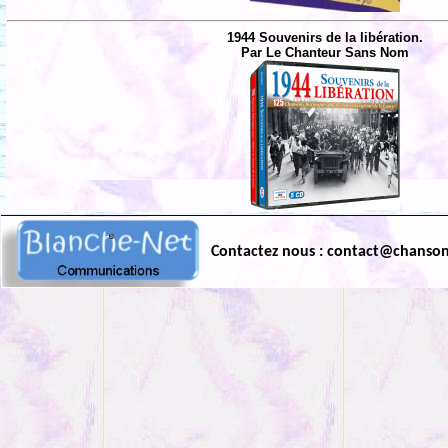
1944 Souvenirs de la libération.
Par Le Chanteur Sans Nom
Contactez nous : contact@chanso