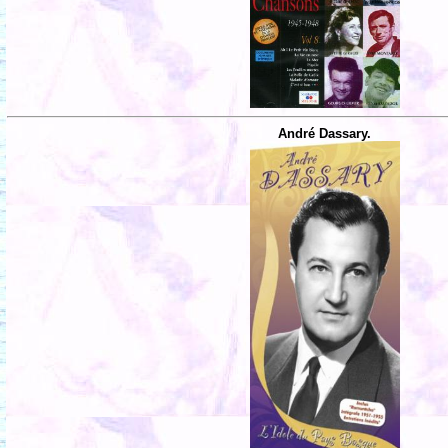
André Dassary.