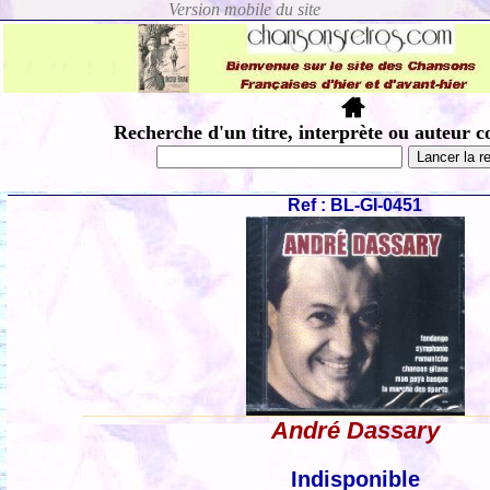
Recherche d'un titre, interprète ou auteur c
Ref : BL-GI-0451
André Dassary
Indisponible