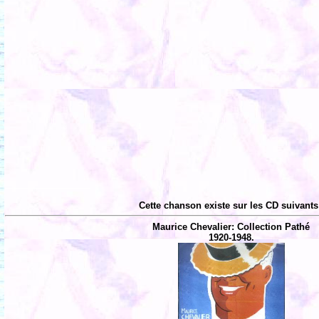
Cette chanson existe sur les CD suivants
Maurice Chevalier: Collection Pathé
1920-1948.