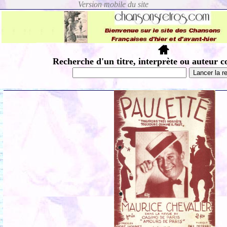
Recherche d'un titre, interprète ou auteur c