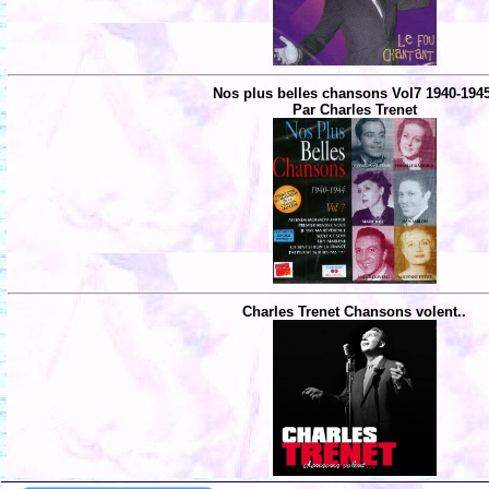
Nos plus belles chansons Vol7 1940-194
Par Charles Trenet
Charles Trenet Chansons volent..