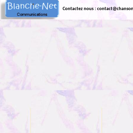
Contactez nous : contact@chanso