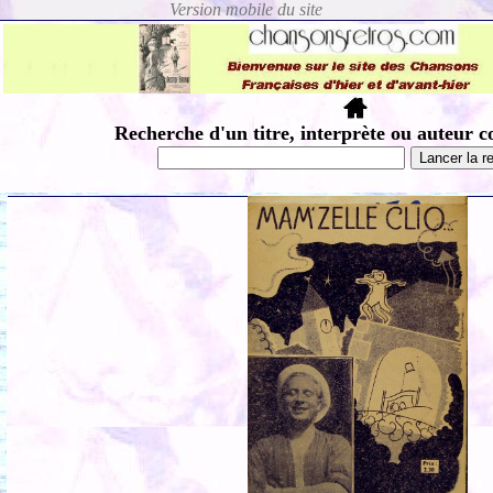
Recherche d'un titre, interprète ou auteur c