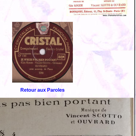
Retour aux Paroles