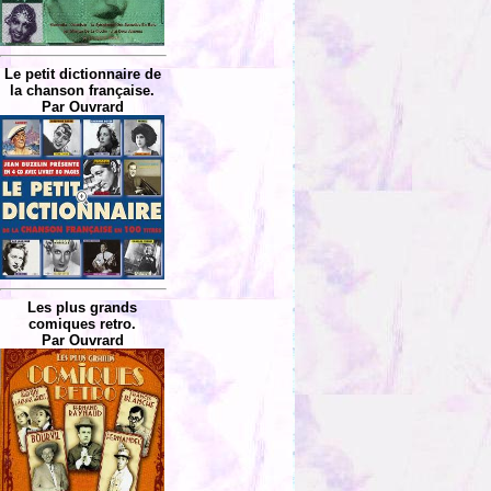
Le petit dictionnaire de
la chanson française.
Par Ouvrard
Les plus grands
comiques retro.
Par Ouvrard