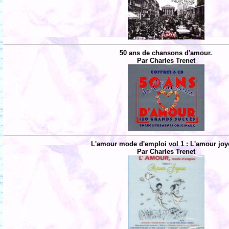
50 ans de chansons d'amour.
Par Charles Trenet
L'amour mode d'emploi vol 1 : L'amour joy
Par Charles Trenet