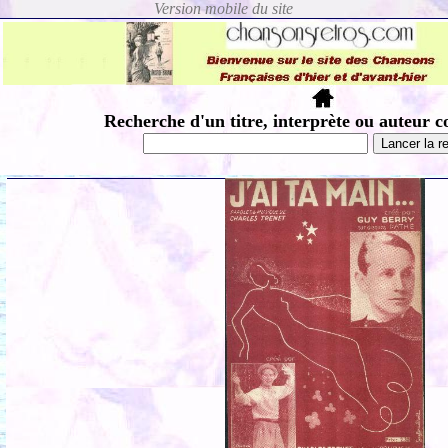
Recherche d'un titre, interprète ou auteur c