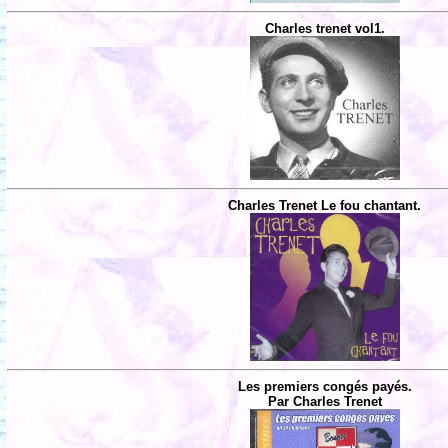
Charles trenet vol1.
Charles Trenet Le fou chantant.
Les premiers congés payés.
Par Charles Trenet