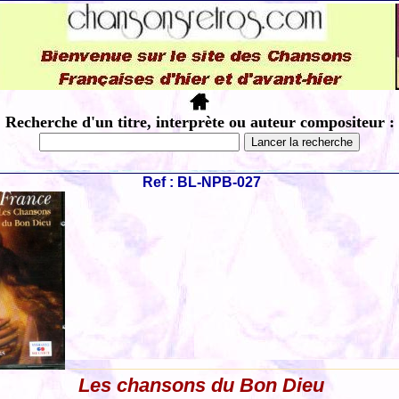
Recherche d'un titre, interprète ou auteur compositeur :
Ref : BL-NPB-027
Les chansons du Bon Dieu