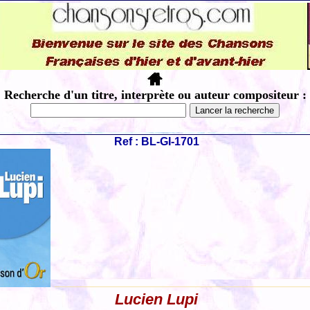
Recherche d'un titre, interprète ou auteur compositeur :
Ref : BL-GI-1701
Lucien Lupi