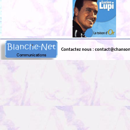
Contactez nous : contact@chanso