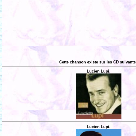
Cette chanson existe sur les CD suivants
Lucien Lupi.
Lucien Lupi.