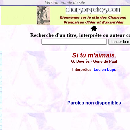
Recherche d'un titre, interprète ou auteur c
Si tu m'aimais.
G. Devriès - Gene de Paul
Interprètes:
Lucien Lupi
,
Paroles non disponibles