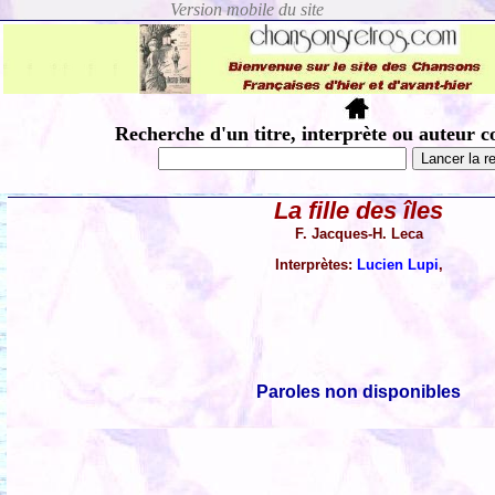
Recherche d'un titre, interprète ou auteur c
La fille des îles
F. Jacques-H. Leca
Interprètes:
Lucien Lupi
,
Paroles non disponibles