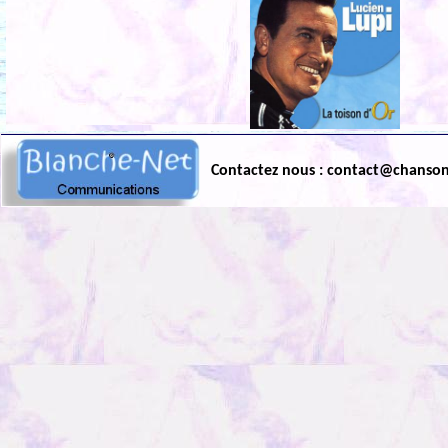
Contactez nous : contact@chanso