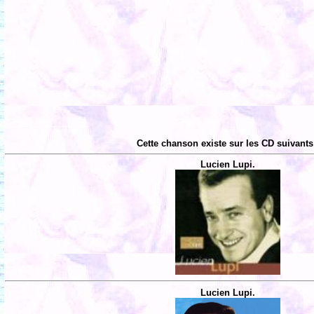
Cette chanson existe sur les CD suivants
Lucien Lupi.
Lucien Lupi.