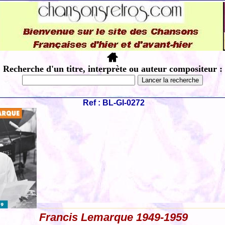
Recherche d'un titre, interprète ou auteur compositeur :
Ref : BL-GI-0272
Francis Lemarque 1949-1959