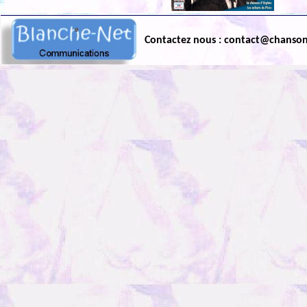
Contactez nous : contact@chanso