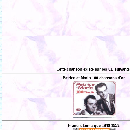
Cette chanson existe sur les CD suivants
Patrice et Mario 100 chansons d'or.
Francis Lemarque 1949-1959.