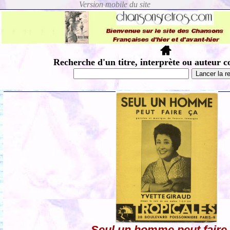
Recherche d'un titre, interprète ou auteur c
Seul un homme peut faire