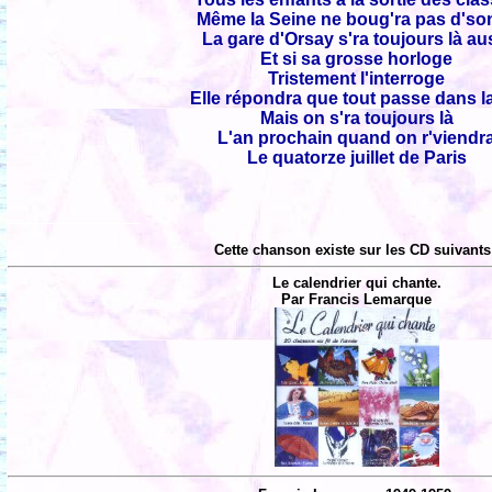
Même la Seine ne boug'ra pas d'son 
La gare d'Orsay s'ra toujours là au
Et si sa grosse horloge
Tristement l'interroge
Elle répondra que tout passe dans la
Mais on s'ra toujours là
L'an prochain quand on r'viendr
Le quatorze juillet de Paris
Cette chanson existe sur les CD suivants
Le calendrier qui chante.
Par Francis Lemarque