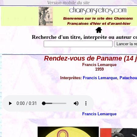
Recherche d'un titre, interprète ou auteur c
Rendez-vous de Paname (14 ju
Francis Lemarque
1959
Interprètes:
Francis Lemarque
,
Patacho
Francis Lemarque