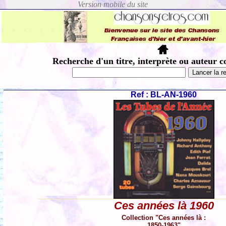
Recherche d'un titre, interprète ou auteur c
Ref : BL-AN-1960
Ces années là 1960
Collection "Ces années là :
1850-1963"