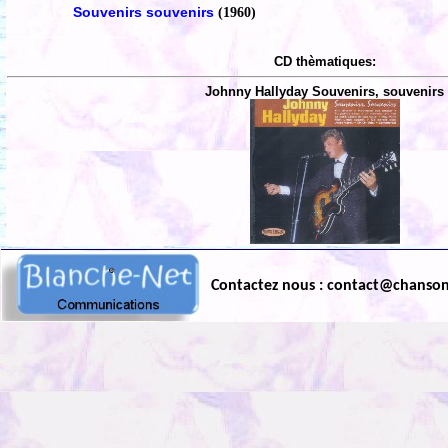
Souvenirs souvenirs
(1960)
CD thèmatiques:
Johnny Hallyday Souvenirs, souvenirs
Contactez nous : contact@chanso