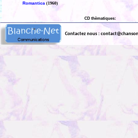
Romantica
(1960)
CD thèmatiques:
Contactez nous : contact@chanso