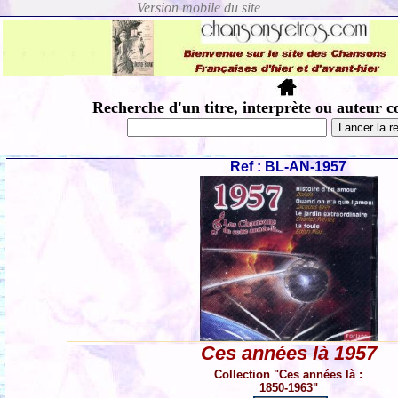
Recherche d'un titre, interprète ou auteur c
Ref : BL-AN-1957
Ces années là 1957
Collection "Ces années là :
1850-1963"