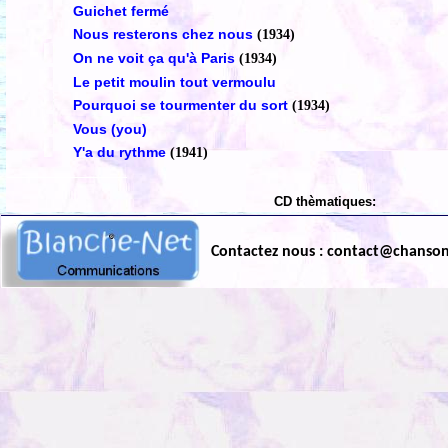
Guichet fermé
Nous resterons chez nous
(1934)
On ne voit ça qu'à Paris
(1934)
Le petit moulin tout vermoulu
Pourquoi se tourmenter du sort
(1934)
Vous (you)
Y'a du rythme
(1941)
CD thèmatiques:
Contactez nous : contact@chanso