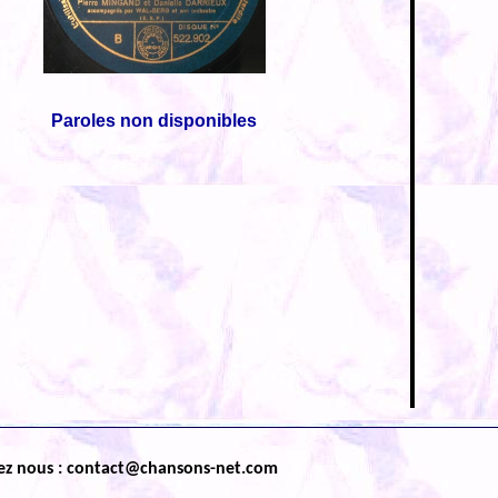
Paroles non disponibles
ez nous : contact@chansons-net.com